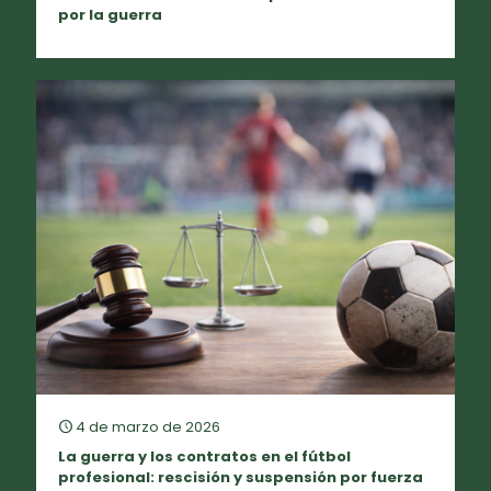
por la guerra
4 de marzo de 2026
La guerra y los contratos en el fútbol
profesional: rescisión y suspensión por fuerza