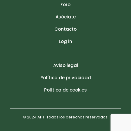
Foro
Asóciate
Contacto
Log in
Aviso legal
Política de privacidad
Política de cookies
© 2024 AITF. Todos los derechos reservados.