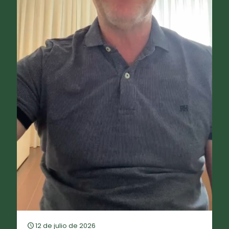
12 de julio de 2026