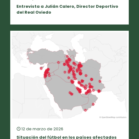
Entrevista a Julián Calero, Director Deportivo
del Real Oviedo
12 de marzo de 2026
Situación del fútbol en los países afectados