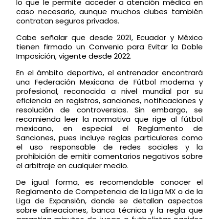
lo que le permite acceder a atención médica en
caso necesario, aunque muchos clubes también
contratan seguros privados.
Cabe señalar que desde 2021, Ecuador y México
tienen firmado un Convenio para Evitar la Doble
Imposición, vigente desde 2022.
En el ámbito deportivo, el entrenador encontrará
una Federación Mexicana de Fútbol moderna y
profesional, reconocida a nivel mundial por su
eficiencia en registros, sanciones, notificaciones y
resolución de controversias. Sin embargo, se
recomienda leer la normativa que rige al fútbol
mexicano, en especial el Reglamento de
Sanciones, pues incluye reglas particulares como
el uso responsable de redes sociales y la
prohibición de emitir comentarios negativos sobre
el arbitraje en cualquier medio.
De igual forma, es recomendable conocer el
Reglamento de Competencia de la Liga MX o de la
Liga de Expansión, donde se detallan aspectos
sobre alineaciones, banca técnica y la regla que