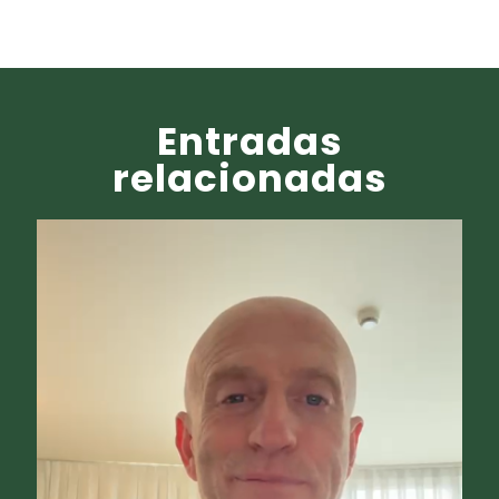
Entradas
relacionadas