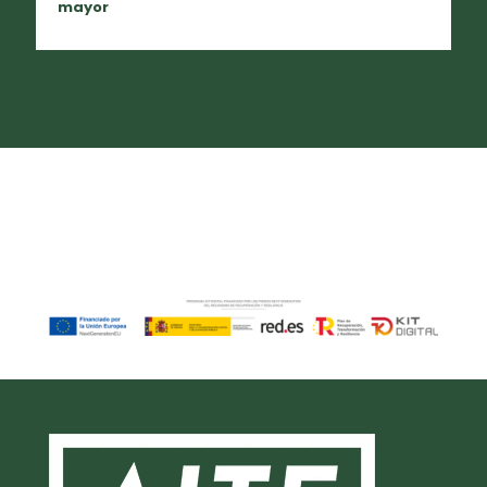
mayor