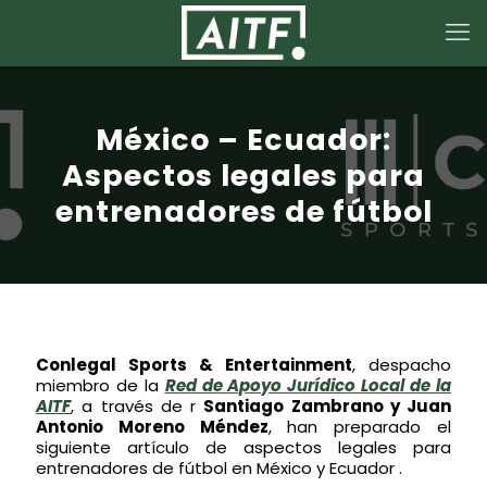
México – Ecuador:
Aspectos legales para
entrenadores de fútbol
Conlegal Sports & Entertainment
, despacho
miembro de la
Red de Apoyo Jurídico Local de la
AITF
, a través de r
Santiago Zambrano y
Juan
Antonio Moreno Méndez
, han preparado el
siguiente artículo de aspectos legales para
entrenadores de fútbol en México y Ecuador .