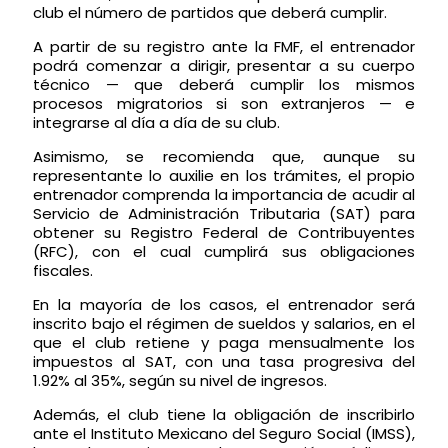
club el número de partidos que deberá cumplir.
A partir de su registro ante la FMF, el entrenador
podrá comenzar a dirigir, presentar a su cuerpo
técnico —
que deberá cumplir los mismos
procesos migratorios si son extranjeros
— e
integrarse al día a día de su club.
Asimismo, se recomienda que, aunque su
representante lo auxilie en los trámites, el propio
entrenador comprenda la importancia de acudir al
Servicio de Administración Tributaria (SAT) para
obtener su Registro Federal de Contribuyentes
(RFC), con el cual cumplirá sus obligaciones
fiscales.
En la mayoría de los casos, el entrenador será
inscrito bajo el régimen de sueldos y salarios, en el
que el club retiene y paga mensualmente los
impuestos al SAT, con una tasa progresiva del
1.92% al 35%, según su nivel de ingresos.
Además, el club tiene la obligación de inscribirlo
ante el Instituto Mexicano del Seguro Social (IMSS),