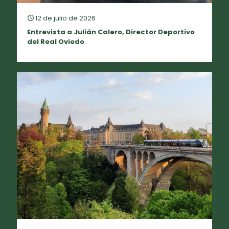
12 de julio de 2026
Entrevista a Julián Calero, Director Deportivo
del Real Oviedo