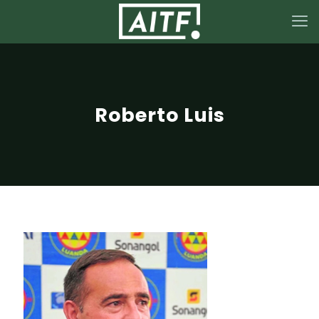
Roberto Luis