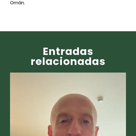
Omán.
Entradas
relacionadas