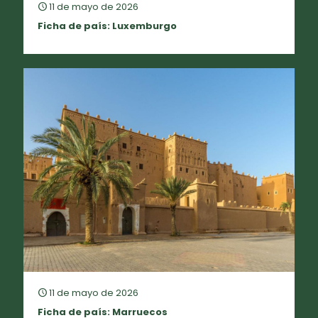
11 de mayo de 2026
Ficha de país: Luxemburgo
11 de mayo de 2026
Ficha de país: Marruecos