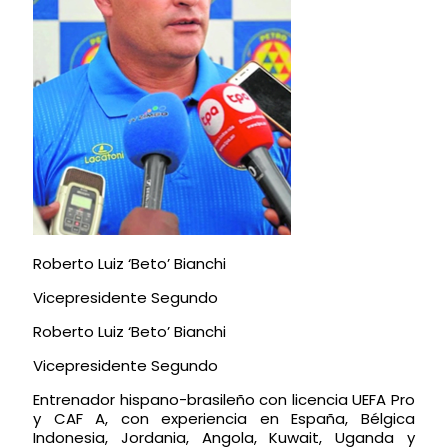
Roberto Luiz ‘Beto’ Bianchi
Vicepresidente Segundo
Roberto Luiz ‘Beto’ Bianchi
Vicepresidente Segundo
Entrenador hispano-brasileño con licencia UEFA Pro
y CAF A, con experiencia en España, Bélgica
Indonesia, Jordania, Angola, Kuwait, Uganda y