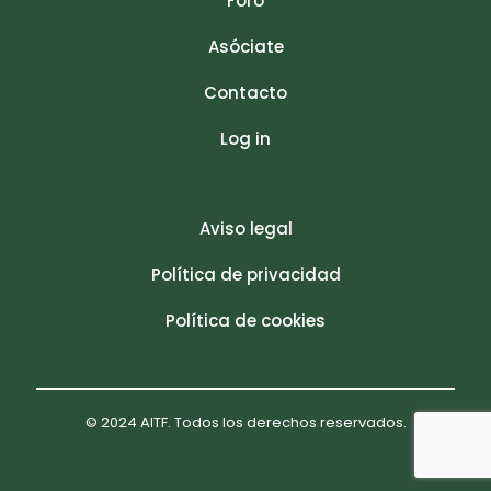
Foro
Asóciate
Contacto
Log in
Aviso legal
Política de privacidad
Política de cookies
© 2024 AITF. Todos los derechos reservados.