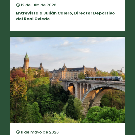
12 de julio de 2026
Entrevista a Julián Calero, Director Deportivo
del Real Oviedo
11 de mayo de 2026