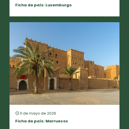
Ficha de país: Luxemburgo
11 de mayo de 2026
Ficha de país: Marruecos