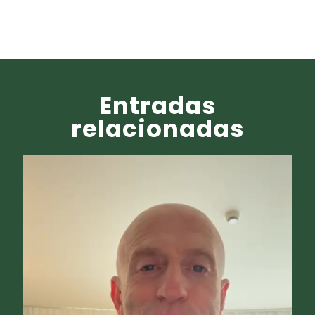
Entradas
relacionadas