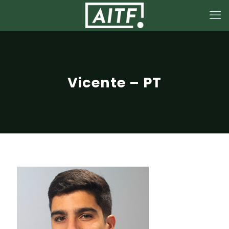
Vicente – PT