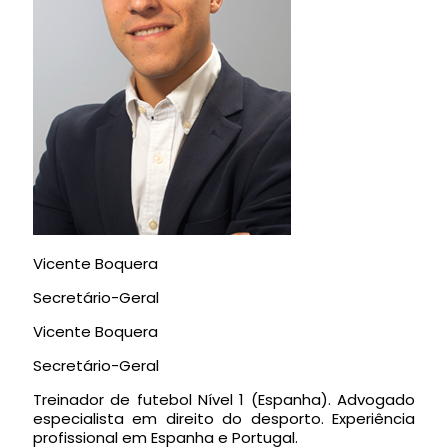
Vicente Boquera
Secretário-Geral
Vicente Boquera
Secretário-Geral
Treinador de futebol Nível 1 (Espanha). Advogado
especialista em direito do desporto. Experiência
profissional em Espanha e Portugal.