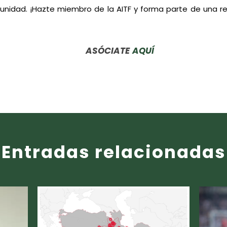
unidad. ¡Hazte miembro de la AITF y forma parte de una r
ASÓCIATE
AQUÍ
Entradas relacionadas