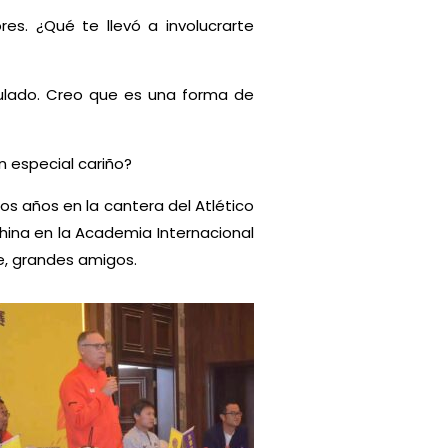
s. ¿Qué te llevó a involucrarte
ulado. Creo que es una forma de
 especial cariño?
os años en la cantera del Atlético
hina en la Academia Internacional
, grandes amigos.