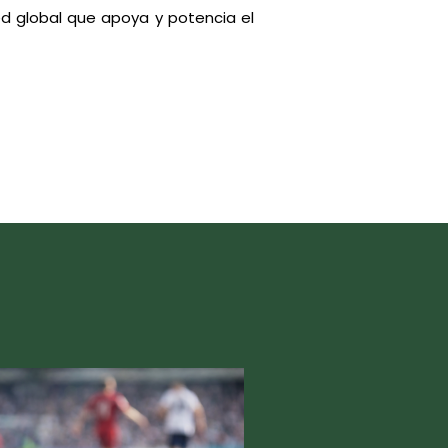
ed global que apoya y potencia el