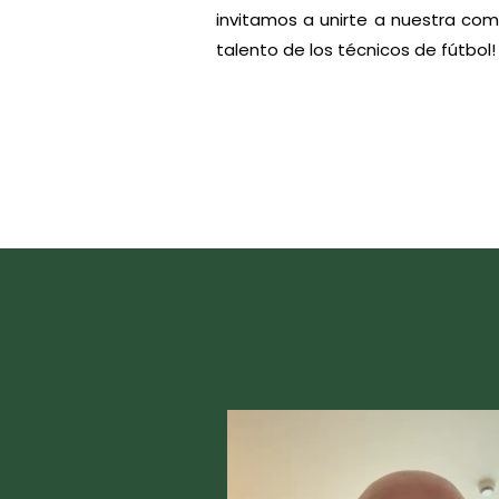
invitamos a unirte a nuestra com
talento de los técnicos de fútbol!