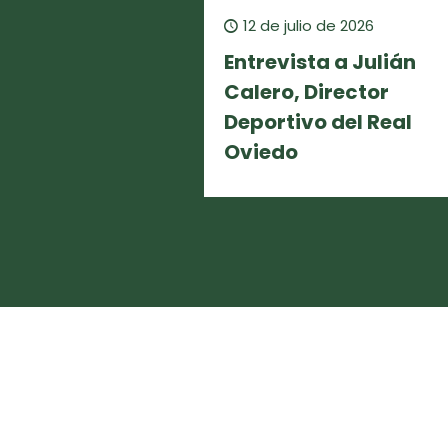
12 de julio de 2026
Entrevista a Julián
Calero, Director
Deportivo del Real
Oviedo