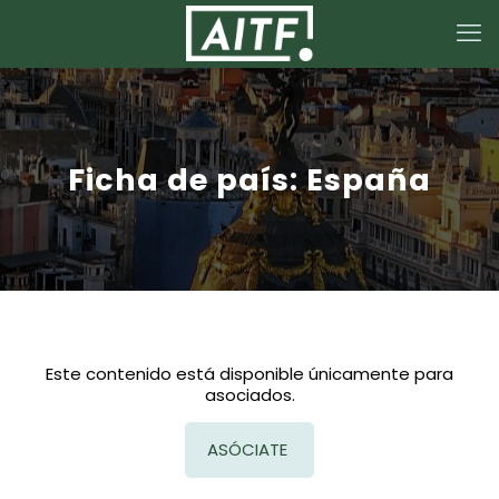
Ficha de país: España
Este contenido está disponible únicamente para
asociados.
ASÓCIATE