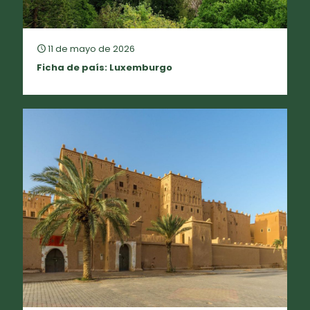
11 de mayo de 2026
Ficha de país: Luxemburgo