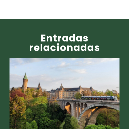
Entradas
relacionadas