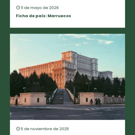
11 de mayo de 2026
Ficha de país: Marruecos
5 de noviembre de 2025