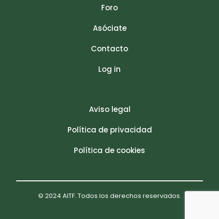
Foro
Asóciate
Contacto
Log in
Aviso legal
Política de privacidad
Política de cookies
© 2024 AITF. Todos los derechos reservados.