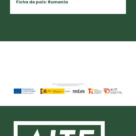
Ficha de país: Rumanía