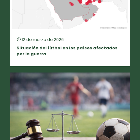
12 de marzo de 2026
Situación del fútbol en los países afectados
por la guerra