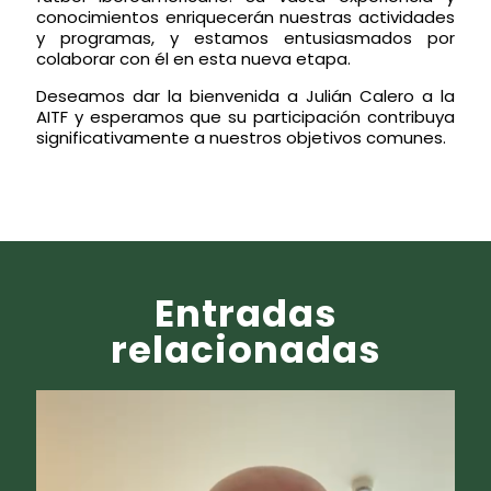
conocimientos enriquecerán nuestras actividades
y programas, y estamos entusiasmados por
colaborar con él en esta nueva etapa.
Deseamos dar la bienvenida a Julián Calero a la
AITF y esperamos que su participación contribuya
significativamente a nuestros objetivos comunes.
Entradas
relacionadas