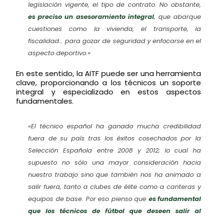
legislación vigente, el tipo de contrato. No obstante,
es preciso un asesoramiento integral
, que abarque
cuestiones como la vivienda, el transporte, la
fiscalidad… para gozar de seguridad y enfocarse en el
aspecto deportivo.»
En este sentido, la AITF puede ser una herramienta
clave, proporcionando a los técnicos un soporte
integral y especializado en estos aspectos
fundamentales.
«El técnico español ha ganado mucha credibilidad
fuera de su país tras los éxitos cosechados por la
Selección Española entre 2008 y 2012; lo cual ha
supuesto no sólo una mayor consideración hacia
nuestro trabajo sino que también nos ha animado a
salir fuera, tanto a clubes de élite como a canteras y
equipos de base. Por eso pienso que
es fundamental
que los técnicos de fútbol que deseen salir al