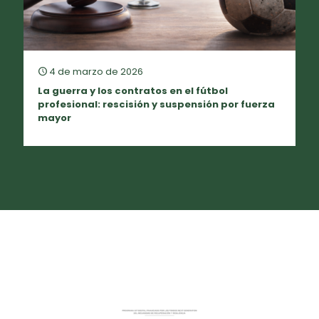
4 de marzo de 2026
La guerra y los contratos en el fútbol
profesional: rescisión y suspensión por fuerza
mayor