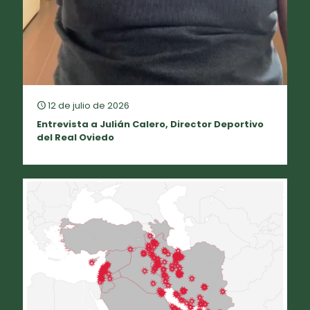
12 de julio de 2026
Entrevista a Julián Calero, Director Deportivo
del Real Oviedo