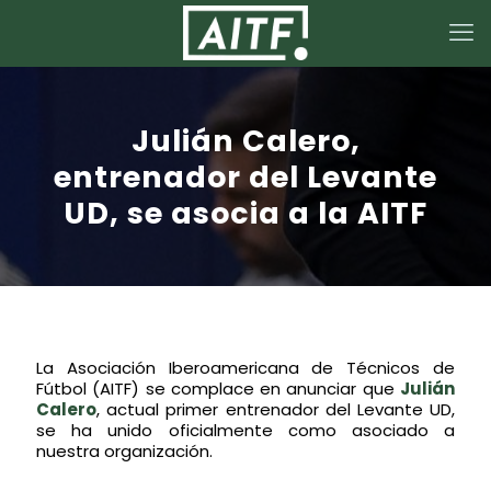
Julián Calero,
entrenador del Levante
UD, se asocia a la AITF
La Asociación Iberoamericana de Técnicos de
Fútbol (AITF) se complace en anunciar que
Julián
Calero
, actual primer entrenador del Levante UD,
se ha unido oficialmente como asociado a
nuestra organización.