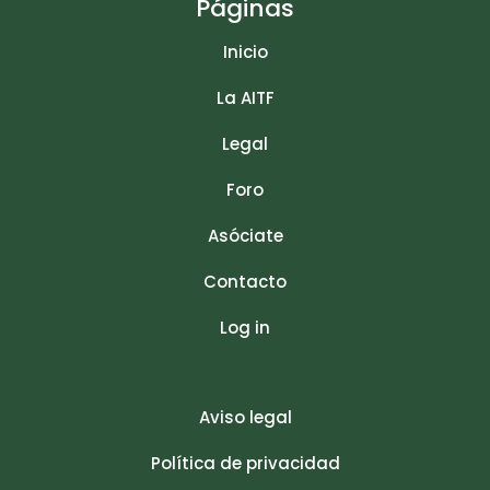
Páginas
Inicio
La AITF
Legal
Foro
Asóciate
Contacto
Log in
Aviso legal
Política de privacidad