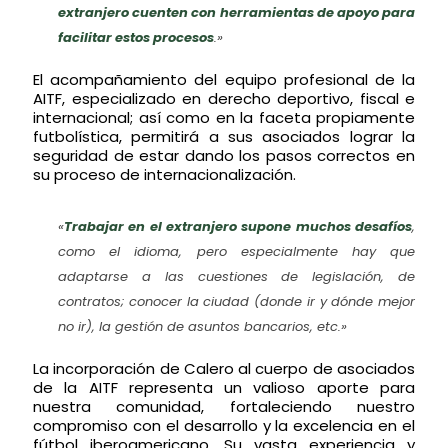
extranjero cuenten con herramientas de apoyo para
facilitar estos procesos
.»
El acompañamiento del equipo profesional de la
AITF, especializado en derecho deportivo, fiscal e
internacional; así como en la faceta propiamente
futbolística, permitirá a sus asociados lograr la
seguridad de estar dando los pasos correctos en
su proceso de internacionalización.
«
Trabajar en el extranjero supone muchos desafíos
,
como el idioma, pero especialmente hay que
adaptarse a las cuestiones de legislación, de
contratos; conocer la ciudad (donde ir y dónde mejor
no ir), la gestión de asuntos bancarios, etc.»
La incorporación de Calero al cuerpo de asociados
de la AITF representa un valioso aporte para
nuestra comunidad, fortaleciendo nuestro
compromiso con el desarrollo y la excelencia en el
fútbol iberoamericano. Su vasta experiencia y