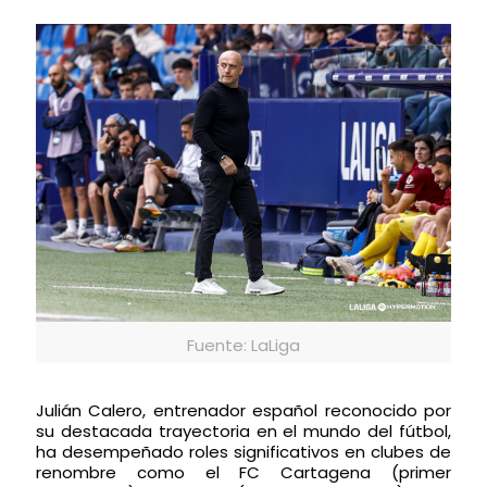
Fuente: LaLiga
Julián Calero, entrenador español reconocido por
su destacada trayectoria en el mundo del fútbol,
ha desempeñado roles significativos en clubes de
renombre como el FC Cartagena (primer