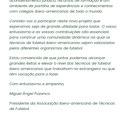
aconselhamento jurídico, recursos de formação e um
ambiente de partilha de experiências e conhecimentos
com colegas ibero-americanos de todo o mundo.
Convido-vos a participar neste novo projeto que
esperamos seja de grande utilidade para todos. O vosso
entusiasmo e as vossas contribuições são essenciais
para construir uma comunidade dinâmica na qual os
técnicos de futebol ibero-americanos sejam valorizados
pelos diferentes organismos de futebol.
Estou convencido de que juntos podemos alcançar
grandes êxitos e elevar o nível dos técnicos de futebol
ibero-americanos que trabalham no estrangeiro ou que
têm vocação para o fazer.
Com entusiasmo e empenho,
Miguel Ángel Pozanco
Presidente da Associação Ibero-americana de Técnicos
de Futebol