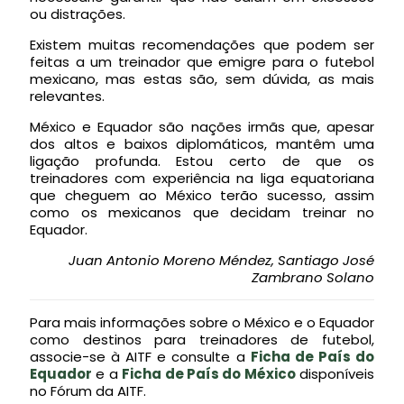
ou distrações.
Existem muitas recomendações que podem ser
feitas a um treinador que emigre para o futebol
mexicano, mas estas são, sem dúvida, as mais
relevantes.
México e Equador são nações irmãs que, apesar
dos altos e baixos diplomáticos, mantêm uma
ligação profunda. Estou certo de que os
treinadores com experiência na liga equatoriana
que cheguem ao México terão sucesso, assim
como os mexicanos que decidam treinar no
Equador.
Juan Antonio Moreno Méndez,
Santiago José
Zambrano Solano
Para mais informações sobre o México e o Equador
como destinos para treinadores de futebol,
associe-se à AITF e consulte a
Ficha de País do
Equador
e a
Ficha de País do México
disponíveis
no Fórum da AITF.