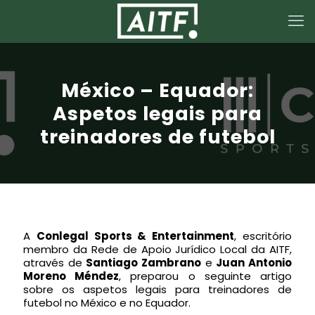
México – Equador:
Aspetos legais para
treinadores de futebol
A
Conlegal Sports & Entertainment
, escritório
membro da Rede de Apoio Jurídico Local da AITF,
através de
Santiago Zambrano
e
Juan Antonio
Moreno Méndez
, preparou o seguinte artigo
sobre os aspetos legais para treinadores de
futebol no México e no Equador.