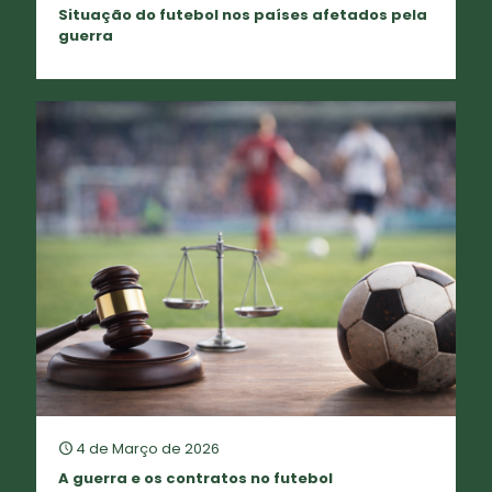
Situação do futebol nos países afetados pela
guerra
4 de Março de 2026
A guerra e os contratos no futebol