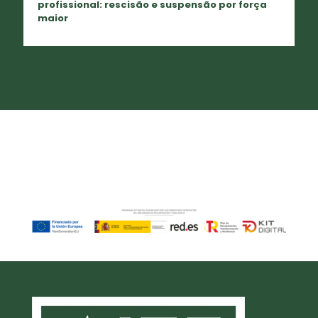
profissional: rescisão e suspensão por força
maior