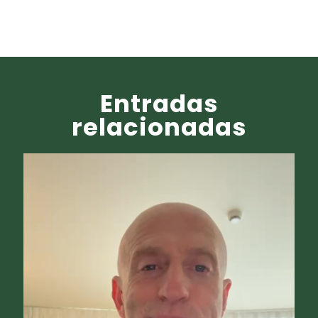
Entradas
relacionadas