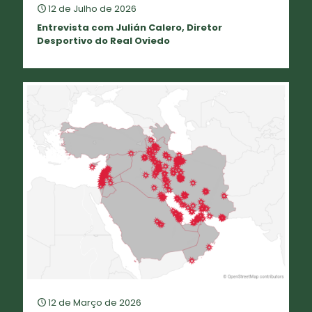
12 de Julho de 2026
Entrevista com Julián Calero, Diretor
Desportivo do Real Oviedo
12 de Março de 2026