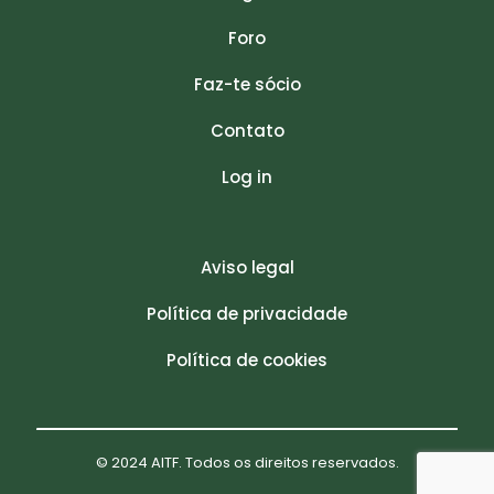
Foro
Faz-te sócio
Contato
Log in
Aviso legal
Política de privacidade
Política de cookies
© 2024 AITF. Todos os direitos reservados.