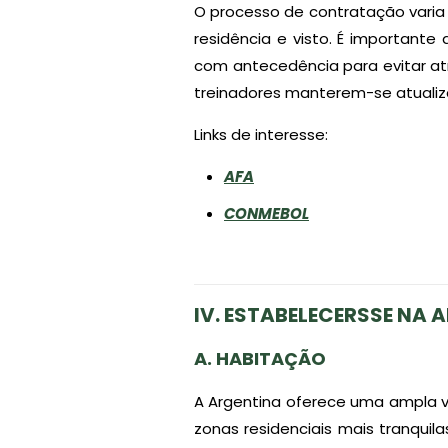
O processo de contratação varia
residência e visto. É importante
com antecedência para evitar at
treinadores manterem-se atualiz
Links de interesse:
AFA
CONMEBOL
IV. ESTABELECERSSE NA 
A. HABITAÇÃO
A Argentina oferece uma ampla 
zonas residenciais mais tranquil