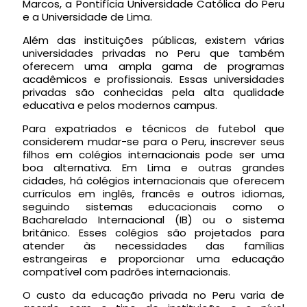
Marcos, a Pontifícia Universidade Católica do Peru
e a Universidade de Lima.
Além das instituições públicas, existem várias
universidades privadas no Peru que também
oferecem uma ampla gama de programas
acadêmicos e profissionais. Essas universidades
privadas são conhecidas pela alta qualidade
educativa e pelos modernos campus.
Para expatriados e técnicos de futebol que
considerem mudar-se para o Peru, inscrever seus
filhos em colégios internacionais pode ser uma
boa alternativa. Em Lima e outras grandes
cidades, há colégios internacionais que oferecem
currículos em inglês, francês e outros idiomas,
seguindo sistemas educacionais como o
Bacharelado Internacional (IB) ou o sistema
britânico. Esses colégios são projetados para
atender às necessidades das famílias
estrangeiras e proporcionar uma educação
compatível com padrões internacionais.
O custo da educação privada no Peru varia de