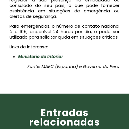
consulado do seu país, o que pode fornecer
assistência em situações de emergência ou
alertas de segurança.
Para emergências, o número de contato nacional
é o 105, disponível 24 horas por dia, e pode ser
utilizado para solicitar ajuda em situações críticas.
Links de interesse:
Ministerio do Interior
Fonte: MAEC (Espanha) e Governo do Peru
Entradas
relacionadas