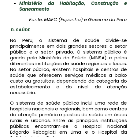
Ministério da Habitação, Construção e
Saneamento
Fonte: MAEC (Espanha) e Governo do Peru
B.
SAÚDE
No Peru, o sistema de saúde divide-se
principalmente em dois grandes setores: o setor
público e o setor privado. O sistema público é
gerido pelo Ministério da Saúde (MINSA) e pelas
diferentes instituições de saúde regionais e locais.
No setor público, existem hospitais e centros de
saúde que oferecem serviços médicos a baixo
custo ou gratuitos, dependendo da categoria do
estabelecimento e do nível de atenção
necessário.
O sistema de saúde público inclui uma rede de
hospitais nacionais e regionais, bem como centros
de atenção primária e postos de saúde em áreas
rurais e urbanas. Entre as principais instituições
públicas encontram-se o Hospital Nacional
Edgardo Rebagliati em Lima e o Hospital da