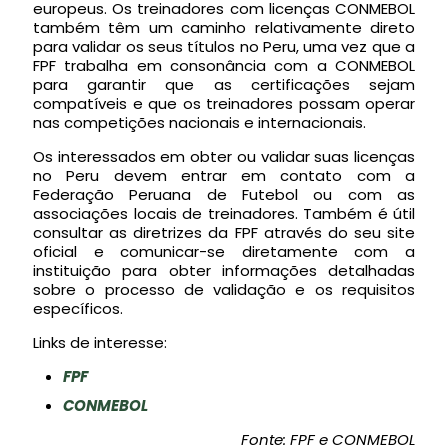
europeus. Os treinadores com licenças CONMEBOL
também têm um caminho relativamente direto
para validar os seus títulos no Peru, uma vez que a
FPF trabalha em consonância com a CONMEBOL
para garantir que as certificações sejam
compatíveis e que os treinadores possam operar
nas competições nacionais e internacionais.
Os interessados em obter ou validar suas licenças
no Peru devem entrar em contato com a
Federação Peruana de Futebol ou com as
associações locais de treinadores. Também é útil
consultar as diretrizes da FPF através do seu site
oficial e comunicar-se diretamente com a
instituição para obter informações detalhadas
sobre o processo de validação e os requisitos
específicos.
Links de interesse:
FPF
CONMEBOL
Fonte: FPF e CONMEBOL