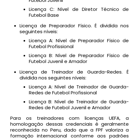
Futebol Juvenil
Licença C: Nível de Diretor Técnico de
Futebol Base
Licença de Preparador Físico. É dividida nos
seguintes níveis:
Licença A: Nível de Preparador Físico de
Futebol Profissional
Licença B: Nível de Preparador Físico de
Futebol Juvenil e Amador
Licença de Treinador de Guarda-Redes. É
dividida nos seguintes níveis:
Licença A: Nível de Treinador de Guarda-
Redes de Futebol Profissional
Licença B: Nível de Treinador de Guarda-
Redes de Futebol Juvenil e Amador
Para os treinadores com licenças UEFA, a
homologação dessas credenciais é geralmente
reconhecida no Peru, dado que a FPF valoriza a
formação internacional conforme aos padrões