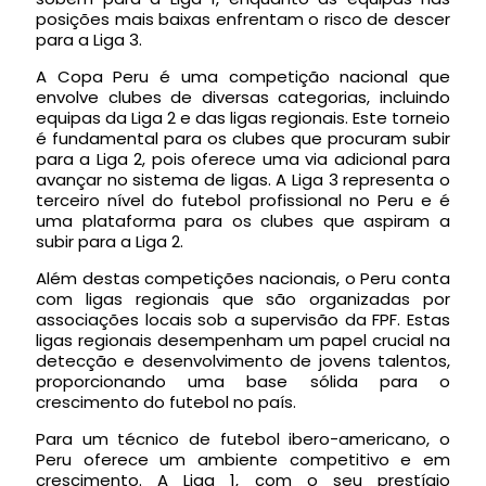
posições mais baixas enfrentam o risco de descer
para a Liga 3.
A Copa Peru é uma competição nacional que
envolve clubes de diversas categorias, incluindo
equipas da Liga 2 e das ligas regionais. Este torneio
é fundamental para os clubes que procuram subir
para a Liga 2, pois oferece uma via adicional para
avançar no sistema de ligas. A Liga 3 representa o
terceiro nível do futebol profissional no Peru e é
uma plataforma para os clubes que aspiram a
subir para a Liga 2.
Além destas competições nacionais, o Peru conta
com ligas regionais que são organizadas por
associações locais sob a supervisão da FPF. Estas
ligas regionais desempenham um papel crucial na
detecção e desenvolvimento de jovens talentos,
proporcionando uma base sólida para o
crescimento do futebol no país.
Para um técnico de futebol ibero-americano, o
Peru oferece um ambiente competitivo e em
crescimento. A Liga 1, com o seu prestígio