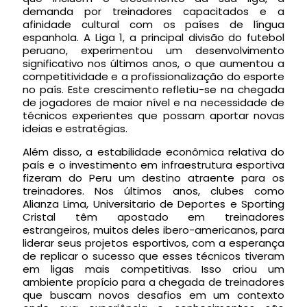
demanda por treinadores capacitados e a
afinidade cultural com os países de língua
espanhola. A Liga 1, a principal divisão do futebol
peruano, experimentou um desenvolvimento
significativo nos últimos anos, o que aumentou a
competitividade e a profissionalização do esporte
no país. Este crescimento refletiu-se na chegada
de jogadores de maior nível e na necessidade de
técnicos experientes que possam aportar novas
ideias e estratégias.
Além disso, a estabilidade econômica relativa do
país e o investimento em infraestrutura esportiva
fizeram do Peru um destino atraente para os
treinadores. Nos últimos anos, clubes como
Alianza Lima, Universitario de Deportes e Sporting
Cristal têm apostado em treinadores
estrangeiros, muitos deles ibero-americanos, para
liderar seus projetos esportivos, com a esperança
de replicar o sucesso que esses técnicos tiveram
em ligas mais competitivas. Isso criou um
ambiente propício para a chegada de treinadores
que buscam novos desafios em um contexto