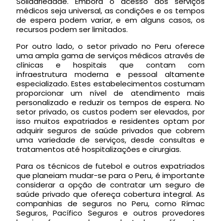
Solidariedade. Embora o acesso aos serviços
médicos seja universal, as condições e os tempos
de espera podem variar, e em alguns casos, os
recursos podem ser limitados.
Por outro lado, o setor privado no Peru oferece
uma ampla gama de serviços médicos através de
clínicas e hospitais que contam com
infraestrutura moderna e pessoal altamente
especializado. Estes estabelecimentos costumam
proporcionar um nível de atendimento mais
personalizado e reduzir os tempos de espera. No
setor privado, os custos podem ser elevados, por
isso muitos expatriados e residentes optam por
adquirir seguros de saúde privados que cobrem
uma variedade de serviços, desde consultas e
tratamentos até hospitalizações e cirurgias.
Para os técnicos de futebol e outros expatriados
que planeiam mudar-se para o Peru, é importante
considerar a opção de contratar um seguro de
saúde privado que ofereça cobertura integral. As
companhias de seguros no Peru, como Rímac
Seguros, Pacífico Seguros e outros provedores