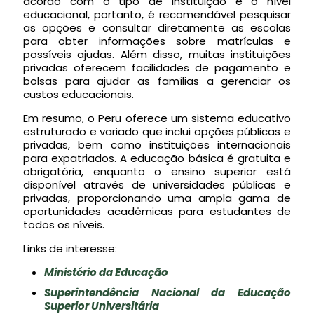
acordo com o tipo de instituição e o nível
educacional, portanto, é recomendável pesquisar
as opções e consultar diretamente as escolas
para obter informações sobre matrículas e
possíveis ajudas. Além disso, muitas instituições
privadas oferecem facilidades de pagamento e
bolsas para ajudar as famílias a gerenciar os
custos educacionais.
Em resumo, o Peru oferece um sistema educativo
estruturado e variado que inclui opções públicas e
privadas, bem como instituições internacionais
para expatriados. A educação básica é gratuita e
obrigatória, enquanto o ensino superior está
disponível através de universidades públicas e
privadas, proporcionando uma ampla gama de
oportunidades acadêmicas para estudantes de
todos os níveis.
Links de interesse:
Ministério da Educação
Superintendência Nacional da Educação
Superior Universitária