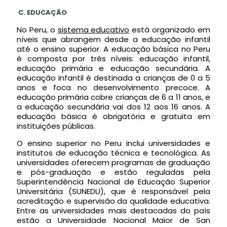
C.
EDUCAÇÃO
No Peru, o
sistema educativo
está organizado em
níveis que abrangem desde a educação infantil
até o ensino superior. A educação básica no Peru
é composta por três níveis: educação infantil,
educação primária e educação secundária. A
educação infantil é destinada a crianças de 0 a 5
anos e foca no desenvolvimento precoce. A
educação primária cobre crianças de 6 a 11 anos, e
a educação secundária vai dos 12 aos 16 anos. A
educação básica é obrigatória e gratuita em
instituições públicas.
O ensino superior no Peru inclui universidades e
institutos de educação técnica e tecnológica. As
universidades oferecem programas de graduação
e pós-graduação e estão reguladas pela
Superintendência Nacional de Educação Superior
Universitária (SUNEDU), que é responsável pela
acreditação e supervisão da qualidade educativa.
Entre as universidades mais destacadas do país
estão a Universidade Nacional Maior de San