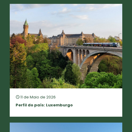
11 de Maio de 2026
Perfil do país: Luxemburgo