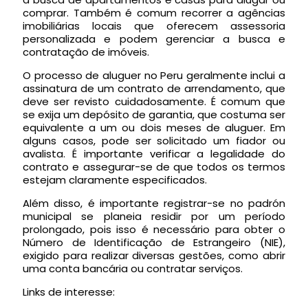
comprar. Também é comum recorrer a agências
imobiliárias locais que oferecem assessoria
personalizada e podem gerenciar a busca e
contratação de imóveis.
O processo de aluguer no Peru geralmente inclui a
assinatura de um contrato de arrendamento, que
deve ser revisto cuidadosamente. É comum que
se exija um depósito de garantia, que costuma ser
equivalente a um ou dois meses de aluguer. Em
alguns casos, pode ser solicitado um fiador ou
avalista. É importante verificar a legalidade do
contrato e assegurar-se de que todos os termos
estejam claramente especificados.
Além disso, é importante registrar-se no padrón
municipal se planeia residir por um período
prolongado, pois isso é necessário para obter o
Número de Identificação de Estrangeiro (NIE),
exigido para realizar diversas gestões, como abrir
uma conta bancária ou contratar serviços.
Links de interesse: