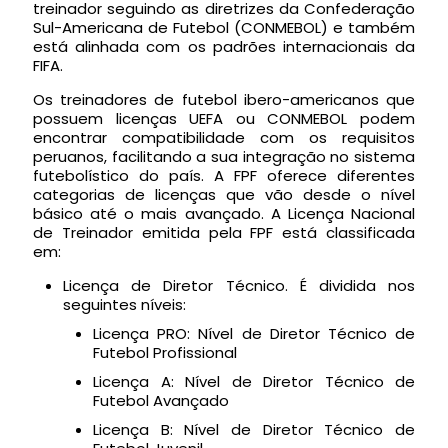
treinador seguindo as diretrizes da Confederação
Sul-Americana de Futebol (CONMEBOL) e também
está alinhada com os padrões internacionais da
FIFA.
Os treinadores de futebol ibero-americanos que
possuem licenças UEFA ou CONMEBOL podem
encontrar compatibilidade com os requisitos
peruanos, facilitando a sua integração no sistema
futebolístico do país. A FPF oferece diferentes
categorias de licenças que vão desde o nível
básico até o mais avançado. A Licença Nacional
de Treinador emitida pela FPF está classificada
em:
Licença de Diretor Técnico. É dividida nos
seguintes níveis:
Licença PRO: Nível de Diretor Técnico de
Futebol Profissional
Licença A: Nível de Diretor Técnico de
Futebol Avançado
Licença B: Nível de Diretor Técnico de