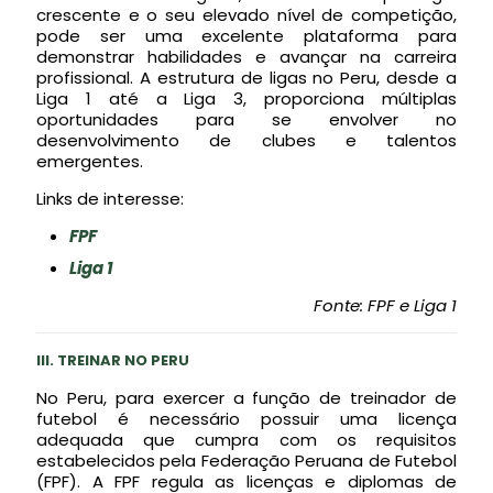
crescente e o seu elevado nível de competição,
pode ser uma excelente plataforma para
demonstrar habilidades e avançar na carreira
profissional. A estrutura de ligas no Peru, desde a
Liga 1 até a Liga 3, proporciona múltiplas
oportunidades para se envolver no
desenvolvimento de clubes e talentos
emergentes.
Links de interesse:
FPF
Liga 1
Fonte: FPF e Liga 1
III. TREINAR NO PERU
No Peru, para exercer a função de treinador de
futebol é necessário possuir uma licença
adequada que cumpra com os requisitos
estabelecidos pela Federação Peruana de Futebol
(FPF). A FPF regula as licenças e diplomas de