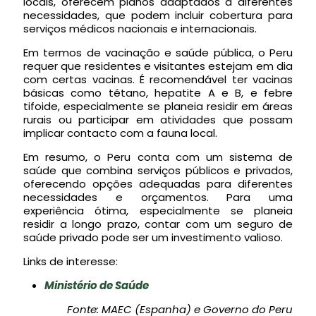
locais, oferecem planos adaptados a diferentes
necessidades, que podem incluir cobertura para
serviços médicos nacionais e internacionais.
Em termos de vacinação e saúde pública, o Peru
requer que residentes e visitantes estejam em dia
com certas vacinas. É recomendável ter vacinas
básicas como tétano, hepatite A e B, e febre
tifoide, especialmente se planeia residir em áreas
rurais ou participar em atividades que possam
implicar contacto com a fauna local.
Em resumo, o Peru conta com um sistema de
saúde que combina serviços públicos e privados,
oferecendo opções adequadas para diferentes
necessidades e orçamentos. Para uma
experiência ótima, especialmente se planeia
residir a longo prazo, contar com um seguro de
saúde privado pode ser um investimento valioso.
Links de interesse:
Ministério de Saúde
Fonte: MAEC (Espanha) e Governo do Peru