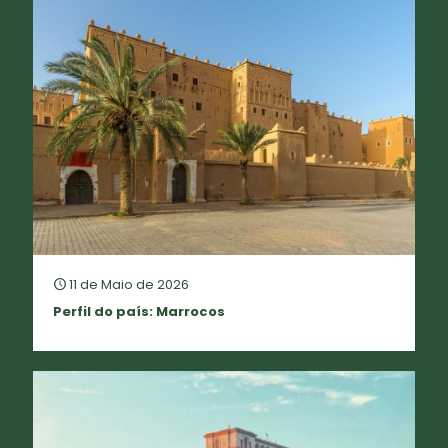
11 de Maio de 2026
Perfil do país: Marrocos