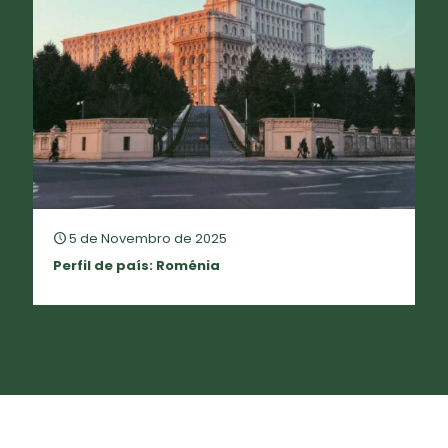
5 de Novembro de 2025
Perfil de país: Roménia