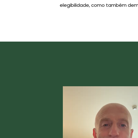
elegibilidade, como também demo