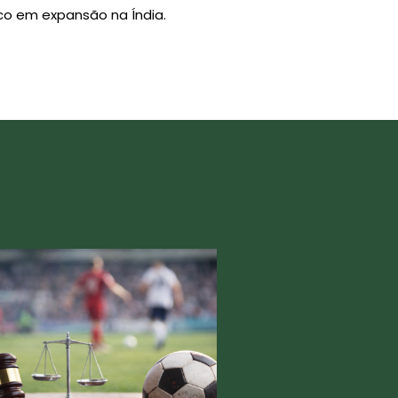
o em expansão na Índia.