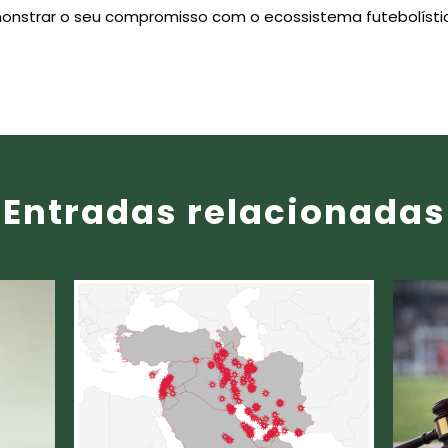
nstrar o seu compromisso com o ecossistema futebolístic
Entradas relacionadas