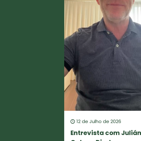
12 de Julho de 2026
Entrevista com Juliá