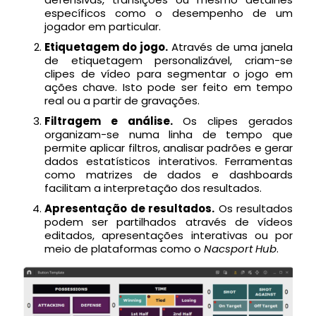
específicos como o desempenho de um
jogador em particular.
Etiquetagem do jogo.
Através de uma janela
de etiquetagem personalizável, criam-se
clipes de vídeo para segmentar o jogo em
ações chave. Isto pode ser feito em tempo
real ou a partir de gravações.
Filtragem e análise.
Os clipes gerados
organizam-se numa linha de tempo que
permite aplicar filtros, analisar padrões e gerar
dados estatísticos interativos. Ferramentas
como matrizes de dados e dashboards
facilitam a interpretação dos resultados.
Apresentação de resultados.
Os resultados
podem ser partilhados através de vídeos
editados, apresentações interativas ou por
meio de plataformas como o
Nacsport Hub
.