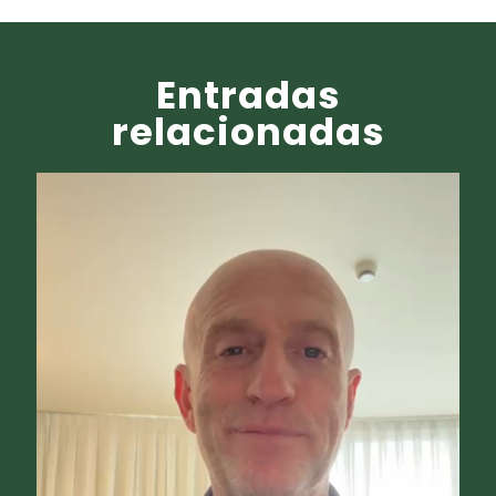
Entradas
relacionadas