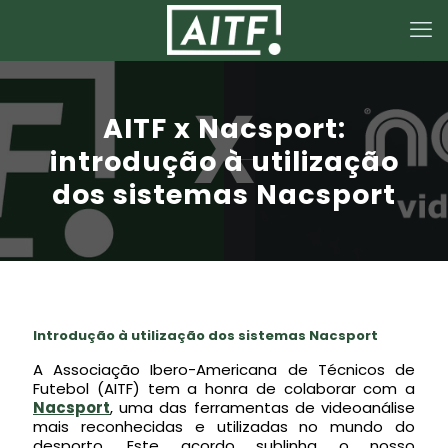
AITF x Nacsport:
introdução à utilização
dos sistemas Nacsport
Introdução à utilização dos sistemas Nacsport
A Associação Ibero-Americana de Técnicos de
Futebol (AITF) tem a honra de colaborar com a
Nacsport
, uma das ferramentas de videoanálise
mais reconhecidas e utilizadas no mundo do
desporto. Este acordo sublinha o nosso