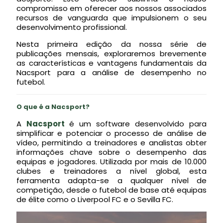
compromisso em oferecer aos nossos associados
recursos de vanguarda que impulsionem o seu
desenvolvimento profissional.
Nesta primeira edição da nossa série de
publicações mensais, exploraremos brevemente
as características e vantagens fundamentais da
Nacsport para a análise de desempenho no
futebol.
O que é a Nacsport?
A
Nacsport
é um software desenvolvido para
simplificar e potenciar o processo de análise de
vídeo, permitindo a treinadores e analistas obter
informações chave sobre o desempenho das
equipas e jogadores. Utilizada por mais de 10.000
clubes e treinadores a nível global, esta
ferramenta adapta-se a qualquer nível de
competição, desde o futebol de base até equipas
de élite como o Liverpool FC e o Sevilla FC.