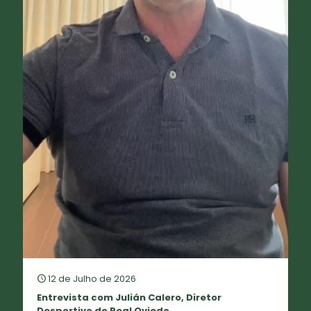
12 de Julho de 2026
Entrevista com Julián Calero, Diretor
Desportivo do Real Oviedo