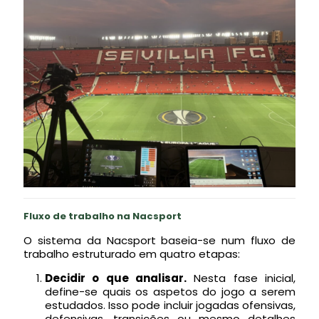
Fluxo de trabalho na Nacsport
O sistema da Nacsport baseia-se num fluxo de
trabalho estruturado em quatro etapas:
Decidir o que analisar.
Nesta fase inicial,
define-se quais os aspetos do jogo a serem
estudados. Isso pode incluir jogadas ofensivas,
defensivas, transições ou mesmo detalhes