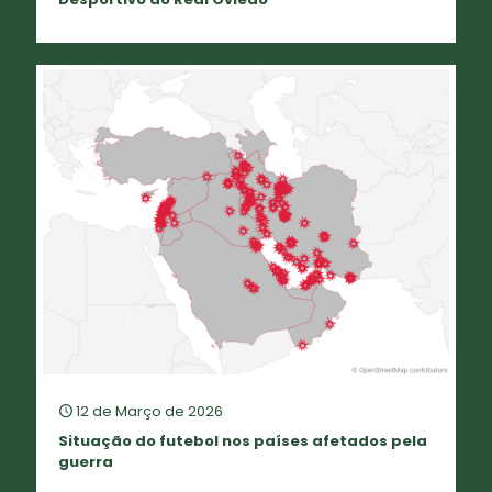
12 de Março de 2026
Situação do futebol nos países afetados pela
guerra