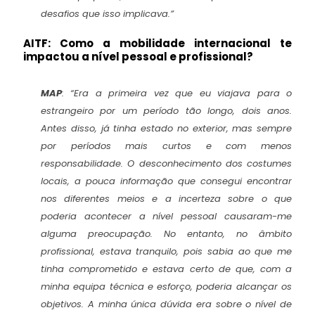
desafios que isso implicava.”
AITF:
⁠Como a mobilidade internacional te
impactou a nível pessoal e profissional?
MAP
:
“Era a primeira vez que eu viajava para o
estrangeiro por um período tão longo, dois anos.
Antes disso, já tinha estado no exterior, mas sempre
por períodos mais curtos e com menos
responsabilidade. O desconhecimento dos costumes
locais, a pouca informação que consegui encontrar
nos diferentes meios e a incerteza sobre o que
poderia acontecer a nível pessoal causaram-me
alguma preocupação. No entanto, no âmbito
profissional, estava tranquilo, pois sabia ao que me
tinha comprometido e estava certo de que, com a
minha equipa técnica e esforço, poderia alcançar os
objetivos. A minha única dúvida era sobre o nível de