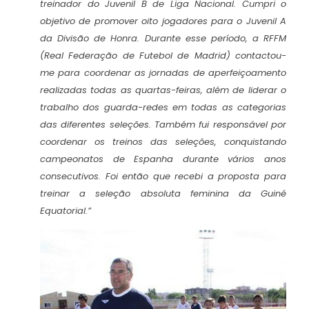
treinador do Juvenil B de Liga Nacional. Cumpri o
objetivo de promover oito jogadores para o Juvenil A
da Divisão de Honra. Durante esse período, a RFFM
(Real Federação de Futebol de Madrid) contactou-
me para coordenar as jornadas de aperfeiçoamento
realizadas todas as quartas-feiras, além de liderar o
trabalho dos guarda-redes em todas as categorias
das diferentes seleções. Também fui responsável por
coordenar os treinos das seleções, conquistando
campeonatos de Espanha durante vários anos
consecutivos. Foi então que recebi a proposta para
treinar a seleção absoluta feminina da Guiné
Equatorial.”