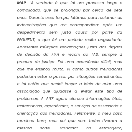
MAP
:
“A verdade é que foi um processo longo e
complicado, que se prolongou por cerca de sete
anos. Durante esse tempo, lutámos para reclamar as
indemnizações que me correspondiam após um
despedimento sem justa causa por parte da
FEGUIFUT, o que foi um período muito angustiante.
Apresentei múltiplas reclamações junto dos órgãos
de decisão da FIFA e recorri ao TAS, sempre à
procura de justiça. Foi uma experiência difícil, mas
que me ensinou muito. Vi como outros treinadores
poderiam estar a passar por situações semelhantes,
e foi então que decidi lançar a ideia de criar uma
associação que ajudasse a evitar este tipo de
problemas. A AITF agora oferece informações úteis,
testemunhos, experiências, e serviços de assessoria e
orientação aos treinadores. Felizmente, o meu caso
terminou bem, mas sei que nem todos tiveram a
mesma sorte. Trabalhar no estrangeiro,