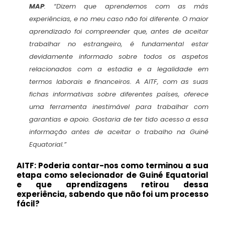
MAP
:
“Dizem que aprendemos com as más
experiências, e no meu caso não foi diferente. O maior
aprendizado foi compreender que, antes de aceitar
trabalhar no estrangeiro, é fundamental estar
devidamente informado sobre todos os aspetos
relacionados com a estadia e a legalidade em
termos laborais e financeiros. A AITF, com as suas
fichas informativas sobre diferentes países, oferece
uma ferramenta inestimável para trabalhar com
garantias e apoio. Gostaria de ter tido acesso a essa
informação antes de aceitar o trabalho na Guiné
Equatorial.”
AITF: Poderia contar-nos como terminou a sua
etapa como selecionador de Guiné Equatorial
e que aprendizagens retirou dessa
experiência, sabendo que não foi um processo
fácil?