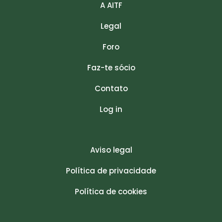
A AITF
Legal
Foro
Faz-te sócio
Contato
Log in
Aviso legal
Política de privacidade
Política de cookies