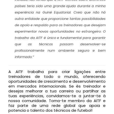
países teria sido uma grande ajuda durante a minha
experiência na Guiné Equatorial. Creio que não há
outra entidade que proporcione tantas possibilidades
de apoio e respaldo para os treinadores que desejam
experimentar novas oportunidades no estrangeiro. O
trabalho da AITF é único e fundamental para garantir
que os técnicos possam desenvolver-se
profissionalmente num ambiente seguro e bem
informado.”
A AITF trabalha para criar ligações entre
treinadores de todo o mundo, oferecendo
oportunidades de crescimento e desenvolvimento
em mercados internacionais. Se és treinador e
desejas melhorar a tua carreira ou partilhar as
tuas experiências, convidamos-te a juntar-te à
nossa comunidade. Torna-te membro da AITF e
faz parte de uma rede global que apoia e
potencia o talento dos técnicos de futebol!