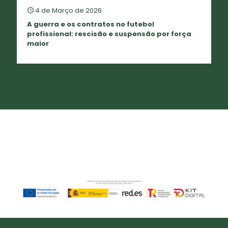
4 de Março de 2026
A guerra e os contratos no futebol
profissional: rescisão e suspensão por força
maior