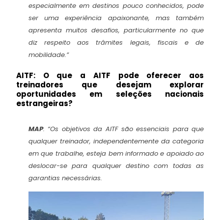
especialmente em destinos pouco conhecidos, pode
ser uma experiência apaixonante, mas também
apresenta muitos desafios, particularmente no que
diz respeito aos trâmites legais, fiscais e de
mobilidade.”
AITF: O que a AITF pode oferecer aos
treinadores que desejam explorar
oportunidades em seleções nacionais
estrangeiras?
MAP
:
“Os objetivos da AITF são essenciais para que
qualquer treinador, independentemente da categoria
em que trabalhe, esteja bem informado e apoiado ao
deslocar-se para qualquer destino com todas as
garantias necessárias.