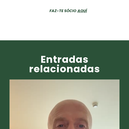
FAZ-TE SÓCIO
AQUÍ
Entradas
relacionadas