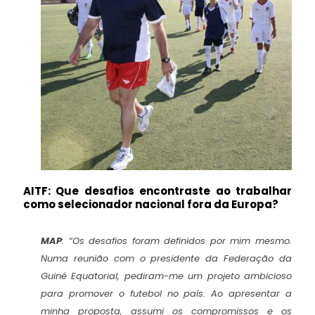
AITF: ⁠Que desafios encontraste ao trabalhar
como selecionador nacional fora da Europa?
MAP
:
“Os desafios foram definidos por mim mesmo.
Numa reunião com o presidente da Federação da
Guiné Equatorial, pediram-me um projeto ambicioso
para promover o futebol no país. Ao apresentar a
minha proposta, assumi os compromissos e os