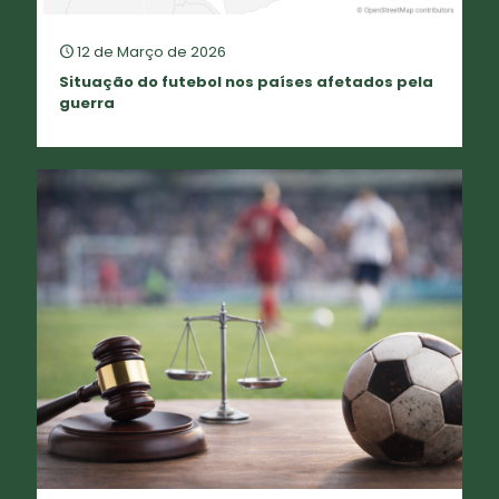
12 de Março de 2026
Situação do futebol nos países afetados pela
guerra