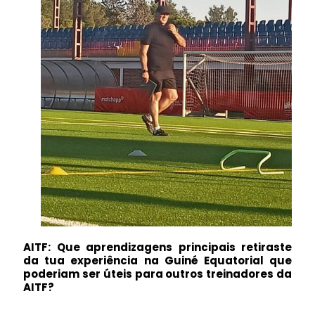
AITF: Que aprendizagens principais retiraste
da tua experiência na Guiné Equatorial que
poderiam ser úteis para outros treinadores da
AITF?