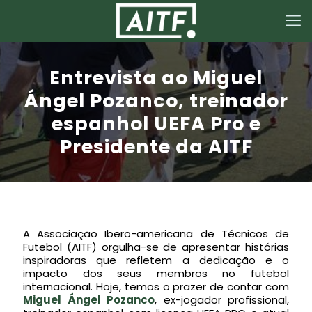
Entrevista ao Miguel
Ángel Pozanco, treinador
espanhol UEFA Pro e
Presidente da AITF
A Associação Ibero-americana de Técnicos de
Futebol (AITF) orgulha-se de apresentar histórias
inspiradoras que refletem a dedicação e o
impacto dos seus membros no futebol
internacional. Hoje, temos o prazer de contar com
Miguel Ángel Pozanco
, ex-jogador profissional,