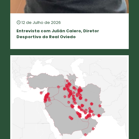
12 de Julho de 2026
Entrevista com Julián Calero, Diretor
Desportivo do Real Oviedo